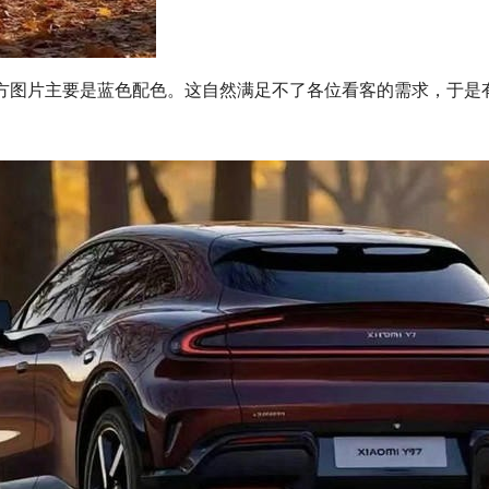
方图片主要是蓝色配色。这自然满足不了各位看客的需求，于是有不