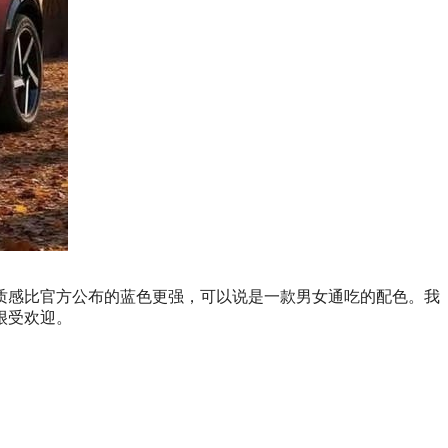
质感比官方公布的蓝色更强，可以说是一款男女通吃的配色。我
很受欢迎。