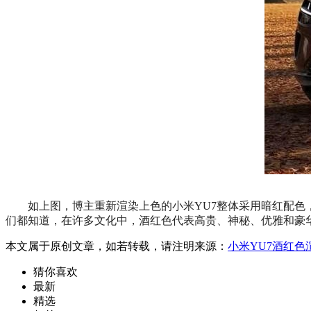
如上图，博主重新渲染上色的小米YU7整体采用暗红配色，
们都知道，在许多文化中，酒红色代表高贵、神秘、优雅和豪
本文属于原创文章，如若转载，请注明来源：
小米YU7酒红色
猜你喜欢
最新
精选