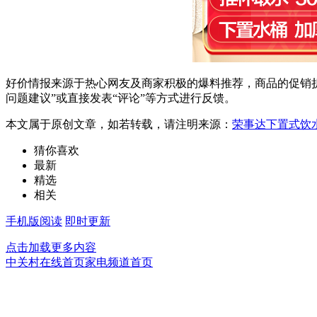
好价情报来源于热心网友及商家积极的爆料推荐，商品的促销折
问题建议”或直接发表“评论”等方式进行反馈。
本文属于原创文章，如若转载，请注明来源：
荣事达下置式饮水
猜你喜欢
最新
精选
相关
手机版阅读
即时更新
点击加载更多内容
中关村在线首页
家电频道首页