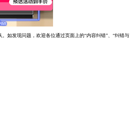
。如发现问题，欢迎各位通过页面上的“内容纠错”、“纠错与