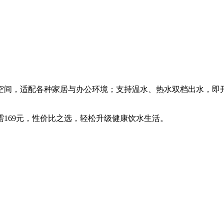
空间，适配各种家居与办公环境；支持温水、热水双档出水，即
需169元，性价比之选，轻松升级健康饮水生活。