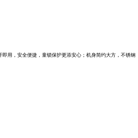
开即用，安全便捷，童锁保护更添安心；机身简约大方，不锈钢