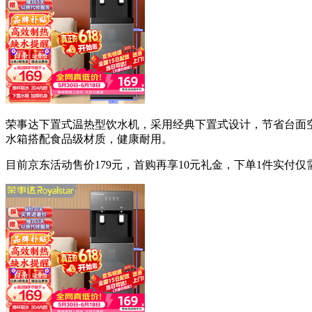
荣事达下置式温热型饮水机，采用经典下置式设计，节省台面
水箱搭配食品级材质，健康耐用。
目前京东活动售价179元，首购再享10元礼金，下单1件实付仅