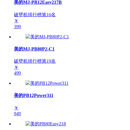
美的MJ-PB12Easy217B
破壁机排行榜第
16
名
￥
399
美的MJ-PB80P2-C1
破壁机排行榜第
19
名
￥
499
美的PB12Power311
￥
949