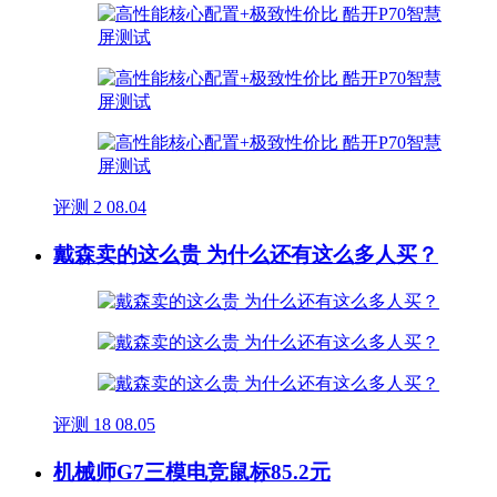
评测
2
08.04
戴森卖的这么贵 为什么还有这么多人买？
评测
18
08.05
机械师G7三模电竞鼠标85.2元