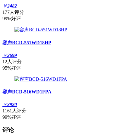
￥
2482
177人评分
99%好评
容声BCD-551WD18HP
￥
2699
12人评分
95%好评
容声BCD-516WD1FPA
￥
3920
1161人评分
99%好评
评论