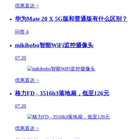
优惠直达 >
华为Mate 20 X 5G版和普通版有什么区别？
问答
4
mikibobo智能WiFi监控摄像头
07.20
优惠直达 >
格力FD - 3516h3落地扇，低至126元
07.20
优惠直达 >