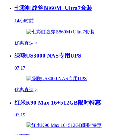
七彩虹战斧B860M+Ultra7套装
14小时前
优惠直达 >
绿联US3000 NAS专用UPS
07.17
优惠直达 >
红米K90 Max 16+512GB限时特惠
07.19