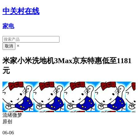
中关村在线
家电
×
米家小米洗地机3Max京东特惠低至1181
元
流绪微梦
原创
06-06