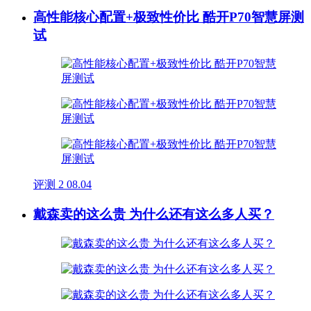
高性能核心配置+极致性价比 酷开P70智慧屏测
试
评测
2
08.04
戴森卖的这么贵 为什么还有这么多人买？