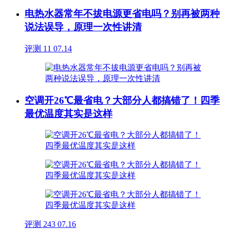
电热水器常年不拔电源更省电吗？别再被两种
说法误导，原理一次性讲清
评测
11
07.14
空调开26℃最省电？大部分人都搞错了！四季
最优温度其实是这样
评测
243
07.16