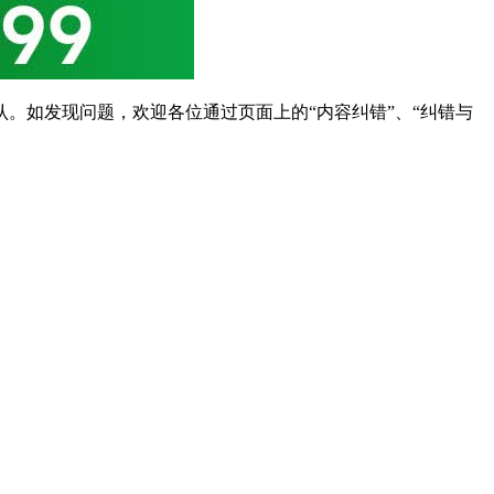
。如发现问题，欢迎各位通过页面上的“内容纠错”、“纠错与