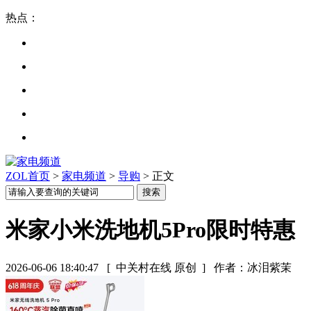
热点：
ZOL首页
>
家电频道
>
导购
> 正文
米家小米洗地机5Pro限时特惠
2026-06-06 18:40:47
[ 中关村在线 原创 ]
作者：冰泪紫茉