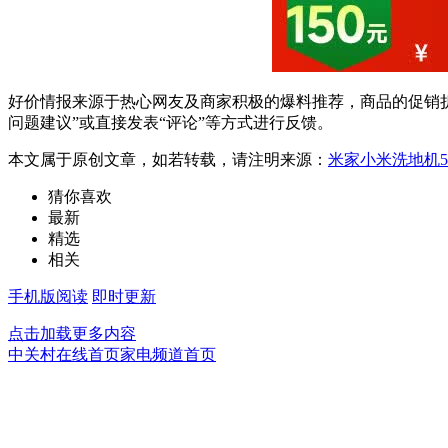
好价情报来源于热心网友及商家积极的爆料推荐，商品的促销折
问题建议”或直接发表“评论”等方式进行反馈。
本文属于原创文章，如若转载，请注明来源：
米家小米洗地机5
猜你喜欢
最新
精选
相关
手机版阅读
即时更新
点击加载更多内容
中关村在线首页
家电频道首页