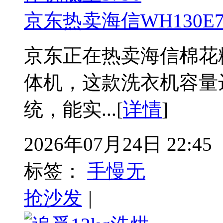
京东热卖海信WH130E
京东正在热卖海信棉花糖系
体机，这款洗衣机容量达
统，能实...[
详情
]
2026年07月24日 22:45
标签：
手慢无
抢沙发
|