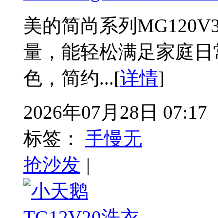
美的简尚系列MG120V
量，能轻松满足家庭日
色，简约...[
详情
]
2026年07月28日 07:17
标签：
手慢无
抢沙发
|