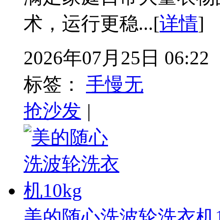
术，运行更稳...[
详情
]
2026年07月25日 06:22
标签：
手慢无
抢沙发
|
美的随心洗波轮洗衣机1