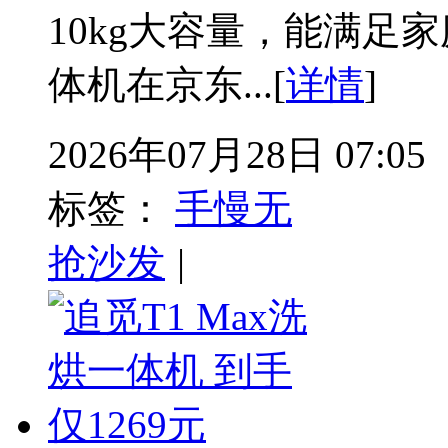
10kg大容量，能满足
体机在京东...[
详情
]
2026年07月28日 07:05
标签：
手慢无
抢沙发
|