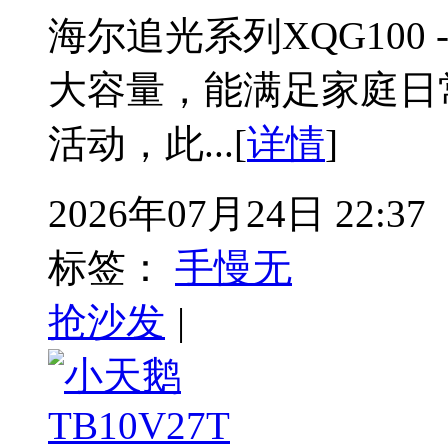
海尔追光系列XQG100 
大容量，能满足家庭日
活动，此...[
详情
]
2026年07月24日 22:37
标签：
手慢无
抢沙发
|