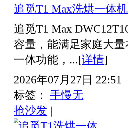
追觅T1 Max洗烘一体机
追觅T1 Max DWC12
容量，能满足家庭大量
一体功能，...[
详情
]
2026年07月27日 22:51
标签：
手慢无
抢沙发
|