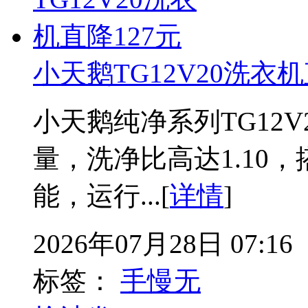
小天鹅TG12V20洗衣机
小天鹅纯净系列TG12
量，洗净比高达1.10
能，运行...[
详情
]
2026年07月28日 07:16
标签：
手慢无