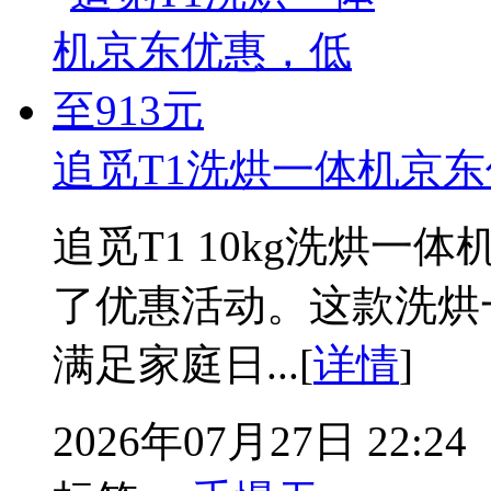
追觅T1洗烘一体机京东
追觅T1 10kg洗烘一体
了优惠活动。这款洗烘一
满足家庭日...[
详情
]
2026年07月27日 22:24