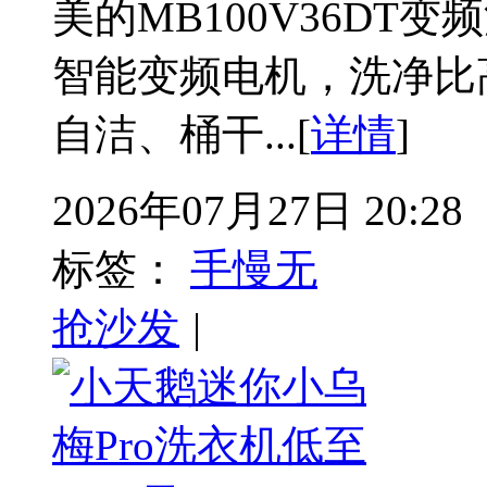
美的MB100V36DT
智能变频电机，洗净比高
自洁、桶干...[
详情
]
2026年07月27日 20:28
标签：
手慢无
抢沙发
|