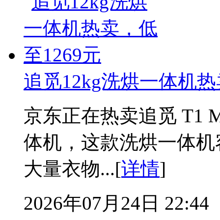
追觅12kg洗烘一体机热
京东正在热卖追觅 T1 Ma
体机，这款洗烘一体机容
大量衣物...[
详情
]
2026年07月24日 22:44