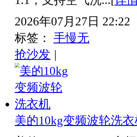
2026年07月27日 22:22
标签：
手慢无
抢沙发
|
美的10kg变频波轮洗衣