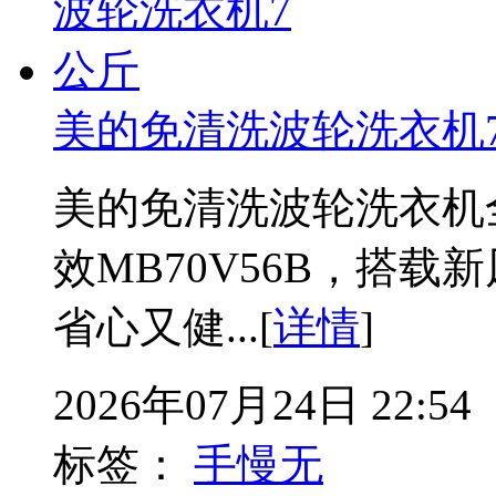
美的免清洗波轮洗衣机
美的免清洗波轮洗衣机
效MB70V56B，搭
省心又健...[
详情
]
2026年07月24日 22:54
标签：
手慢无