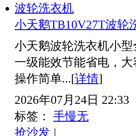
小天鹅TB10V27T波
小天鹅波轮洗衣机小型全自
一级能效节能省电，大
操作简单...[
详情
]
2026年07月24日 22:33
标签：
手慢无
抢沙发
|