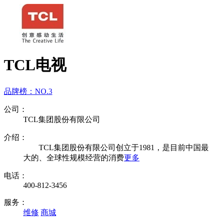
TCL电视
品牌榜：
NO.3
公司：
TCL集团股份有限公司
介绍：
TCL集团股份有限公司创立于1981，是目前中国最
大的、全球性规模经营的消费
更多
电话：
400-812-3456
服务：
维修
商城