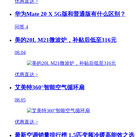
优惠直达 >
华为Mate 20 X 5G版和普通版有什么区别？
问答
4
美的20L M21微波炉，补贴后低至316元
08.04
优惠直达 >
艾美特360°智能空气循环扇
08.05
优惠直达 >
最新空调销量排行榜 1.5匹变频冷暖高能效之选