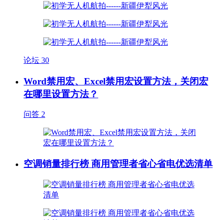
论坛
30
Word禁用宏、Excel禁用宏设置方法，关闭宏
在哪里设置方法？
问答
2
空调销量排行榜 商用管理者省心省电优选清单