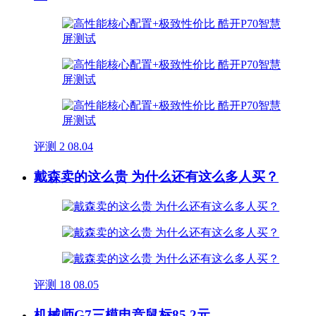
评测
2
08.04
戴森卖的这么贵 为什么还有这么多人买？
评测
18
08.05
机械师G7三模电竞鼠标85.2元