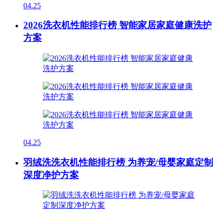
04.25
2026洗衣机性能排行榜 智能家居家庭健康洗护
方案
04.25
羽绒洗洗衣机性能排行榜 为养宠/母婴家庭定制
深度净护方案