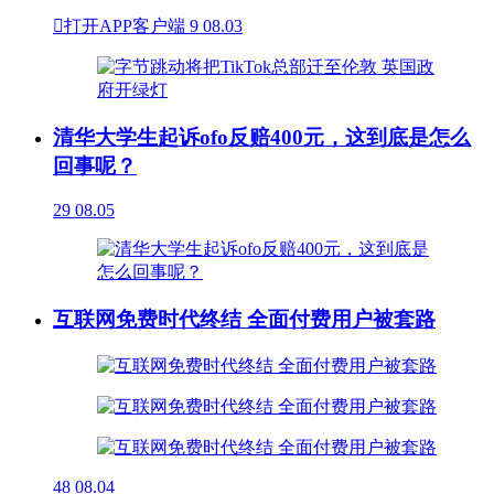

打开APP客户端
9
08.03
清华大学生起诉ofo反赔400元，这到底是怎么
回事呢？
29
08.05
互联网免费时代终结 全面付费用户被套路
48
08.04