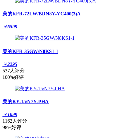
美的KFR-72LW/BDN8Y-YC400(3)A
￥
6599
美的KFR-35GW/N8KS1-1
￥
2295
537人评分
100%好评
美的KY-15/N7Y-PHA
￥
1099
1162人评分
98%好评