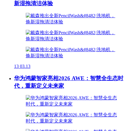
新湿拖清洁体验
13
03.13
华为鸿蒙智家亮相2026 AWE：智慧全生态时
代，重新定义未来家