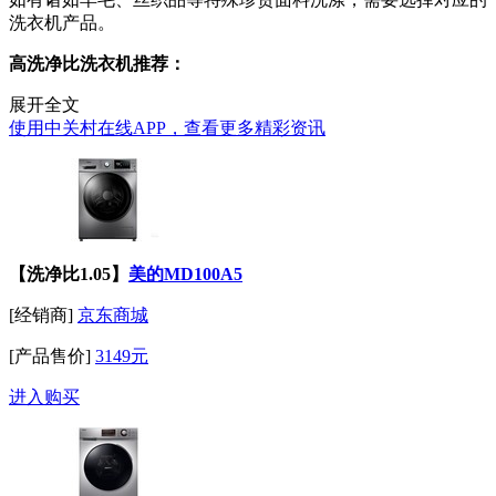
洗衣机产品。
高洗净比洗衣机推荐：
展开全文
使用中关村在线APP，查看更多精彩资讯
【洗净比1.05】
美的MD100A5
[经销商]
京东商城
[产品售价]
3149元
进入购买