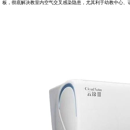
板，彻底解决教室内空气交叉感染隐患，尤其利于幼教中心、语言