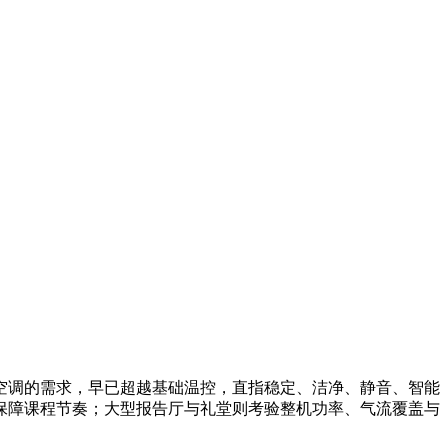
空调的需求，早已超越基础温控，直指稳定、洁净、静音、智能
保障课程节奏；大型报告厅与礼堂则考验整机功率、气流覆盖与