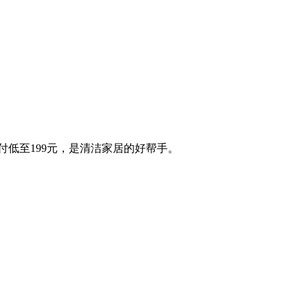
，实付低至199元，是清洁家居的好帮手。