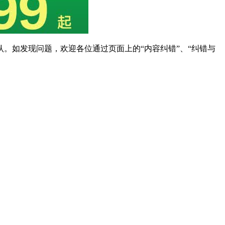
。如发现问题，欢迎各位通过页面上的“内容纠错”、“纠错与