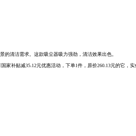
场景的清洁需求。这款吸尘器吸力强劲，清洁效果出色。
国家补贴减35.12元优惠活动，下单1件，原价260.13元的它