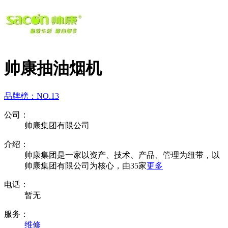
帅康抽油烟机
品牌榜：
NO.13
公司：
帅康集团有限公司
介绍：
帅康集团是一家以资产、技术、产品、管理为纽带，以
帅康集团有限公司为核心，由35家
更多
电话：
暂无
服务：
维修