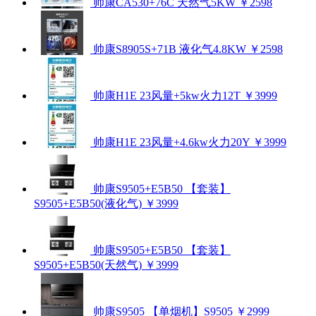
帅康CA530+76C 天然气5KW
￥2598
帅康S8905S+71B 液化气4.8KW
￥2598
帅康H1E 23风量+5kw火力12T
￥3999
帅康H1E 23风量+4.6kw火力20Y
￥3999
帅康S9505+E5B50 【套装】
S9505+E5B50(液化气)
￥3999
帅康S9505+E5B50 【套装】
S9505+E5B50(天然气)
￥3999
帅康S9505 【单烟机】S9505
￥2999