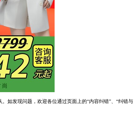
。如发现问题，欢迎各位通过页面上的“内容纠错”、“纠错与