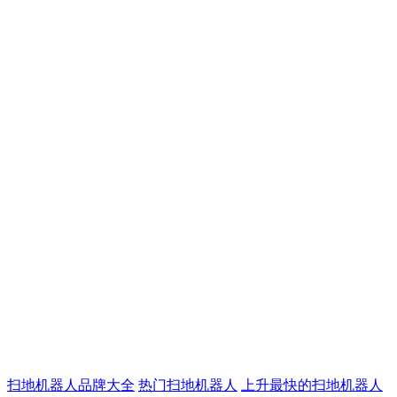
扫地机器人品牌大全
热门扫地机器人
上升最快的扫地机器人