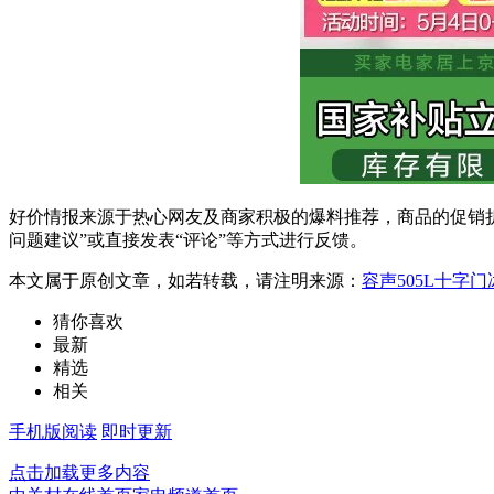
好价情报来源于热心网友及商家积极的爆料推荐，商品的促销折
问题建议”或直接发表“评论”等方式进行反馈。
本文属于原创文章，如若转载，请注明来源：
容声505L十字门
猜你喜欢
最新
精选
相关
手机版阅读
即时更新
点击加载更多内容