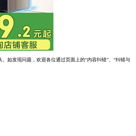
。如发现问题，欢迎各位通过页面上的“内容纠错”、“纠错与