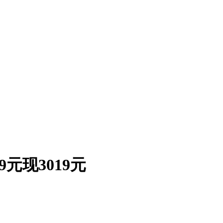
9元现3019元