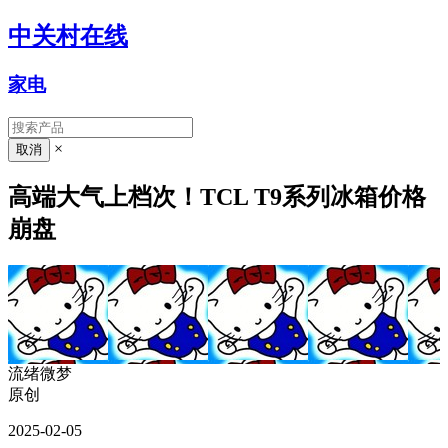
中关村在线
家电
×
高端大气上档次！TCL T9系列冰箱价格
崩盘
流绪微梦
原创
2025-02-05