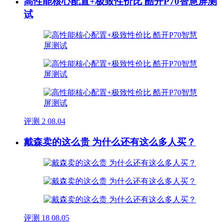
高性能核心配置+极致性价比 酷开P70智慧屏测
试
评测
2
08.04
戴森卖的这么贵 为什么还有这么多人买？
评测
18
08.05