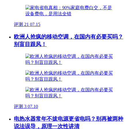
评测
21
07.15
欧洲人抢疯的移动空调，在国内有必要买吗？
别盲目跟风！
评测
3
07.10
电热水器常年不拔电源更省电吗？别再被两种
说法误导，原理一次性讲清