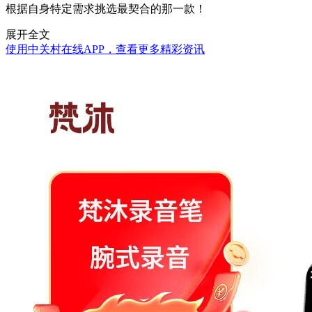
根据自身特定需求挑选最契合的那一款！
展开全文
使用中关村在线APP，查看更多精彩资讯