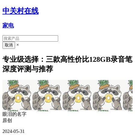
中关村在线
家电
×
专业级选择：三款高性价比128GB录音笔
深度评测与推荐
眼泪的名字
原创
2024-05-31