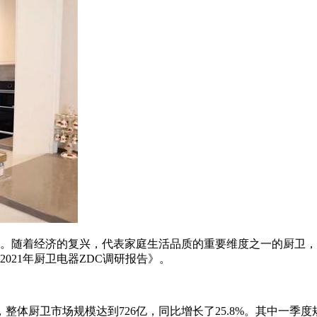
望。随着经济的复兴，代表家庭生活品质的重要维度之一的厨卫，
021年厨卫电器ZDC调研报告》。
体厨卫市场规模达到726亿，同比增长了25.8%。其中一季度规