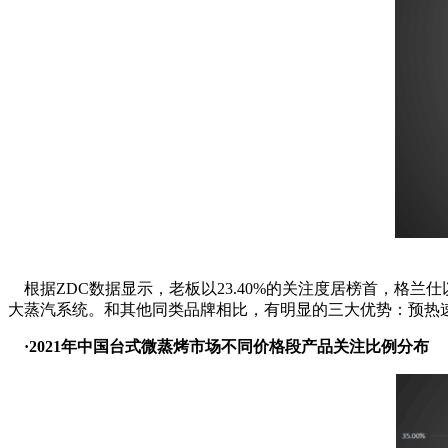
根据ZDC数据显示，老板以23.40%的关注度居榜首，格兰仕以
大蒸汽系统。和其他同类品牌相比，有明显的三大优势：预热
·2021年中国台式微蒸烤市场不同价格段产品关注比例分布