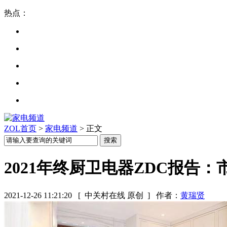
热点：
ZOL首页
>
家电频道
> 正文
2021年终厨卫电器ZDC报
2021-12-26 11:21:20
[ 中关村在线 原创 ]
作者：
黄瑞贤