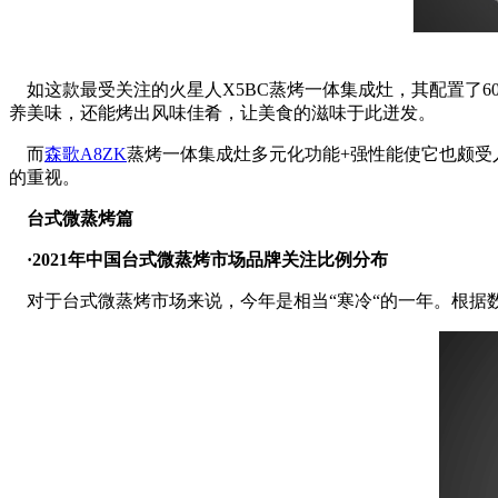
如这款最受关注的火星人X5BC蒸烤一体集成灶，其配置了6
养美味，还能烤出风味佳肴，让美食的滋味于此迸发。
而
森歌A8ZK
蒸烤一体集成灶多元化功能+强性能使它也颇受
的重视。
台式微蒸烤篇
·2021年中国台式微蒸烤市场品牌关注比例分布
对于台式微蒸烤市场来说，今年是相当“寒冷“的一年。根据数据显示，2