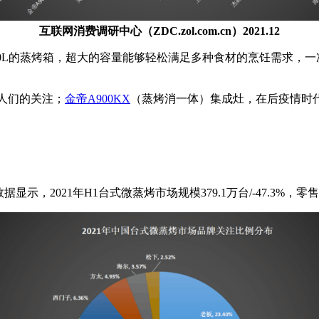
互联网消费调研中心（ZDC.zol.com.cn）2021.12
0L的蒸烤箱，超大的容量能够轻松满足多种食材的烹饪需求，
人们的关注；
金帝A900KX
（蒸烤消一体）集成灶，在后疫情时
021年H1台式微蒸烤市场规模379.1万台/-47.3%，零售额达到