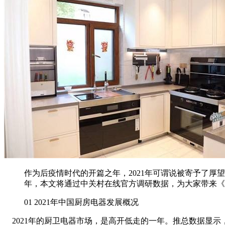
作为后疫情时代的开篇之年，2021年可谓说被寄予了厚
年，本文将通过中关村在线官方调研数据，为大家带来《2
01
2021年中国厨房电器发展概况
2021年的厨卫电器市场，是高开低走的一年。推总数据显示，整