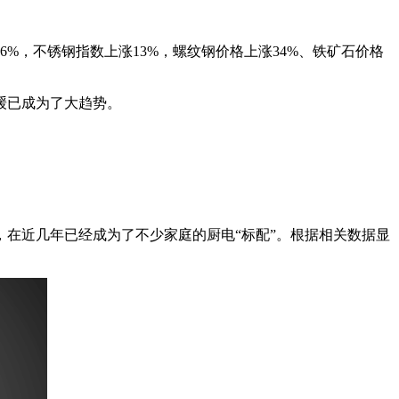
6%，不锈钢指数上涨13%，螺纹钢价格上涨34%、铁矿石价格
缓已成为了大趋势。
在近几年已经成为了不少家庭的厨电“标配”。根据相关数据显