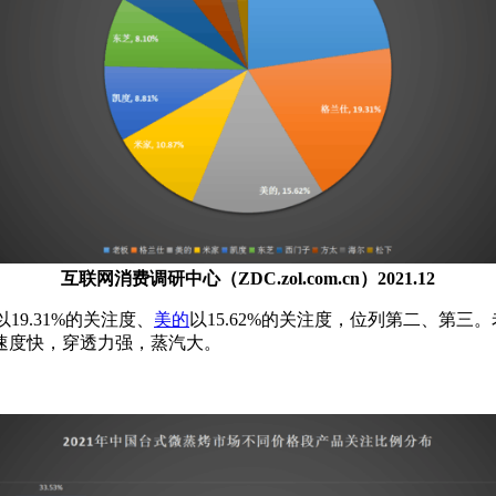
互联网消费调研中心（ZDC.zol.com.cn）2021.12
19.31%的关注度、
美的
以15.62%的关注度，位列第二、第
速度快，穿透力强，蒸汽大。