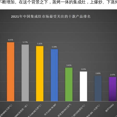
断增加。在这个背景之下，蒸烤一体的集成灶，上爆炒、下蒸