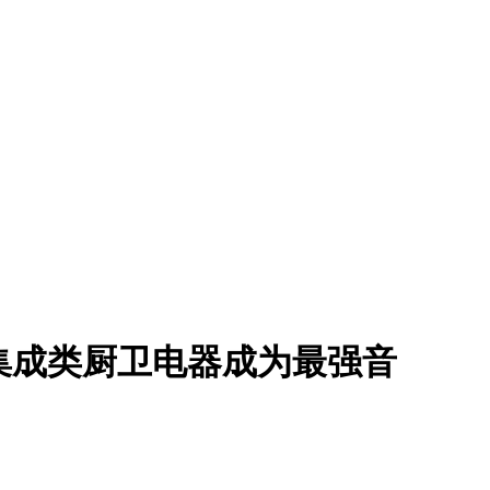
、集成类厨卫电器成为最强音