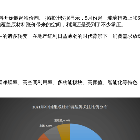
料开始掀起涨价潮。 据统计数据显示，5月份起，玻璃指数上涨6
很难覆盖原材料涨价带来的空间，利润还是受到了不少承压。
的诸多转变，在地产红利日益薄弱的时代背景下，消费需求放
净烟率、高空间利用率、多功能模块、高颜值、智能化等特色，