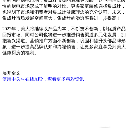
前的国内厨电市场，集成灶市场的表现更亮眼，这也与增长缓
慢的厨电市场形成了鲜明的对比。更多家庭装修选择集成灶，
也说明了市场和消费者对集成灶健康理念的充分认可。未来，
集成灶市场发展空间巨大，集成灶的渗透率将进一步提高！
2022年，美大将继续以产品为本，不断技术创新，以优质产品
回报市场。同时公司也将进一步推进销售渠道多元化发展，拥
抱新兴渠道。营销推广方面不断创新，巩固和提升头部品牌形
象，进一步提高品牌认知和终端销售，让更多家庭享受到美大
健康厨房的福利。
展开全文
使用中关村在线APP，查看更多精彩资讯