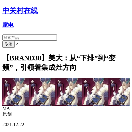
中关村在线
家电
×
【BRAND30】美大：从“下排”到“变
频”，引领着集成灶方向
MA
原创
2021-12-22