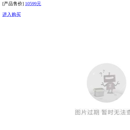
[产品售价]
10599元
进入购买