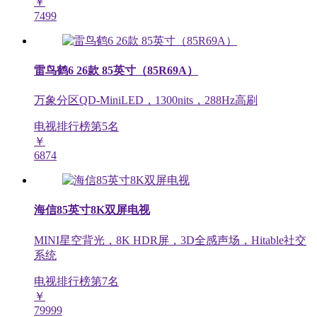
￥
7499
雷鸟鹤6 26款 85英寸（85R69A）
万象分区QD-MiniLED，1300nits，288Hz高刷
电视排行榜第
5
名
￥
6874
海信85英寸8K双屏电视
MINI星空背光，8K HDR屏，3D全感声场，Hitable社交
系统
电视排行榜第
7
名
￥
79999