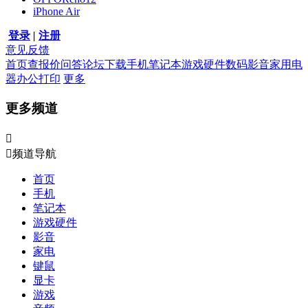
iPhone Air
登录
|
注册
意见反馈
首页
查报价
问答
论坛
下载
手机
笔记本
游戏硬件
数码影音
家用电
器
办公打印
更多
更多频道


频道导航
首页
手机
笔记本
游戏硬件
影音
家电
键鼠
显卡
游戏