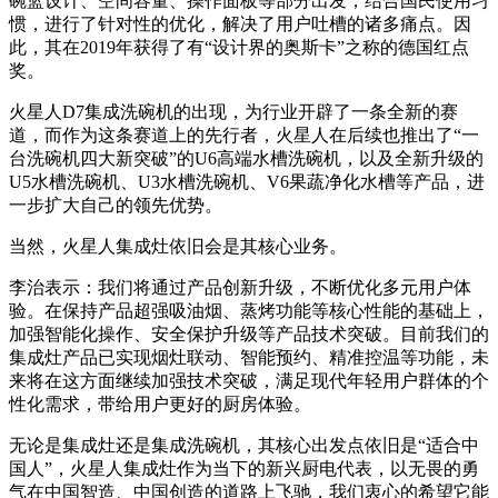
碗篮设计、空间容量、操作面板等部分出发，结合国民使用习
惯，进行了针对性的优化，解决了用户吐槽的诸多痛点。因
此，其在2019年获得了有“设计界的奥斯卡”之称的德国红点
奖。
火星人D7集成洗碗机的出现，为行业开辟了一条全新的赛
道，而作为这条赛道上的先行者，火星人在后续也推出了“一
台洗碗机四大新突破”的U6高端水槽洗碗机，以及全新升级的
U5水槽洗碗机、U3水槽洗碗机、V6果蔬净化水槽等产品，进
一步扩大自己的领先优势。
当然，火星人集成灶依旧会是其核心业务。
李治表示：我们将通过产品创新升级，不断优化多元用户体
验。在保持产品超强吸油烟、蒸烤功能等核心性能的基础上，
加强智能化操作、安全保护升级等产品技术突破。目前我们的
集成灶产品已实现烟灶联动、智能预约、精准控温等功能，未
来将在这方面继续加强技术突破，满足现代年轻用户群体的个
性化需求，带给用户更好的厨房体验。
无论是集成灶还是集成洗碗机，其核心出发点依旧是“适合中
国人”，火星人集成灶作为当下的新兴厨电代表，以无畏的勇
气在中国智造、中国创造的道路上飞驰，我们衷心的希望它能