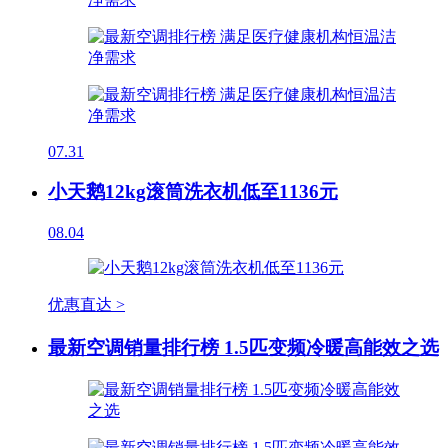
07.31
小天鹅12kg滚筒洗衣机低至1136元
08.04
优惠直达 >
最新空调销量排行榜 1.5匹变频冷暖高能效之选