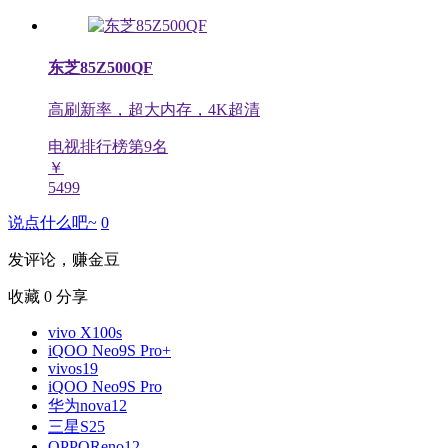
东芝85Z500QF
高刷新率，超大内存，4K超清
电视排行榜第
9
名
￥
5499
说点什么吧~
0
发评论，赚金豆
收藏
0
分享
vivo X100s
iQOO Neo9S Pro+
vivos19
iQOO Neo9S Pro
华为nova12
三星S25
OPPOReno12