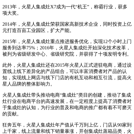
2013年，火星人集成灶X7成为一代“机王”，称霸行业，获多
项大奖。
2014年，火星人集成灶荣获国家高新技术企业，同时投资上亿
元打造百亩工业园区，扩大产能。
2015年，火星人集成灶重点推进服务优化，实现12个小时上门
服务到达率75%；2016年，火星人集成灶开始深化技术改革，
被列为省级研发中心、省级研究院，并获得了十项发明专利。
此外，火星人集成灶还在2015年火星人正式进驻电商，通过设
置线上线下差异化的产品组合，可以丰富消费者对产品的认
知，实现线上网店与线下门店的有机互动和相互引流，提高火
星人品牌的整体影响力。
火星人集成灶带头推动电商“集成灶”类目的创建，推动了集成
灶行业在电商平台的高速发展，在一定程度上提高了消费者对
于集成灶的认知，为行业的普及和电商的推广都有着不可磨灭
的贡献。
狂奔五年，火星人集成灶年产值从千万到上亿，门店从90家到
上千家，线上流量和线下销量暴涨，开创集成灶蒸箱品类，火