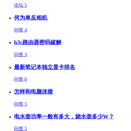
论坛
5
何为单反相机
问答
4
h3c路由器密码破解
问答
3
最新笔记本独立显卡排名
问答
6
怎样和电脑连接
问答
5
电水壶功率一般有多大，烧水壶多少W？
问答
5