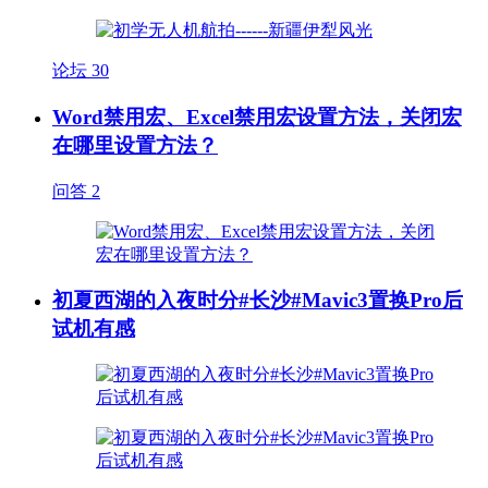
论坛
30
Word禁用宏、Excel禁用宏设置方法，关闭宏
在哪里设置方法？
问答
2
初夏西湖的入夜时分#长沙#Mavic3置换Pro后
试机有感