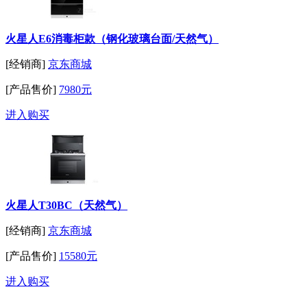
火星人E6消毒柜款（钢化玻璃台面/天然气）
[经销商]
京东商城
[产品售价]
7980元
进入购买
火星人T30BC（天然气）
[经销商]
京东商城
[产品售价]
15580元
进入购买