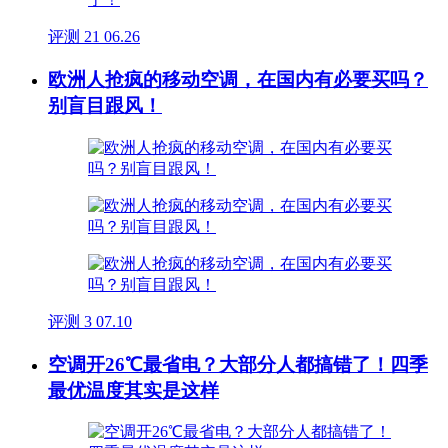
评测
21
06.26
欧洲人抢疯的移动空调，在国内有必要买吗？
别盲目跟风！
评测
3
07.10
空调开26℃最省电？大部分人都搞错了！四季
最优温度其实是这样