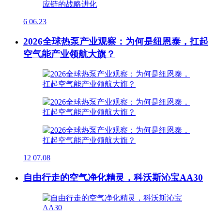
6
06.23
2026全球热泵产业观察：为何是纽恩泰，扛起
空气能产业领航大旗？
12
07.08
自由行走的空气净化精灵，科沃斯沁宝AA30