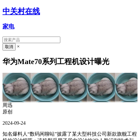
中关村在线
家电
×
华为Mate70系列工程机设计曝光
周迅
原创
2024-09-24
知名爆料人“数码闲聊站”披露了某大型科技公司新款旗舰工程