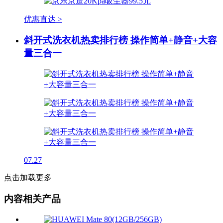
优惠直达 >
斜开式洗衣机热卖排行榜 操作简单+静音+大容
量三合一
07.27
点击加载更多
内容相关产品