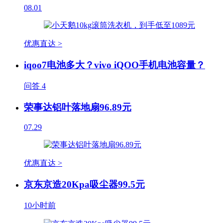
08.01
优惠直达 >
iqoo7电池多大？vivo iQOO手机电池容量？
问答
4
荣事达铝叶落地扇96.89元
07.29
优惠直达 >
京东京造20Kpa吸尘器99.5元
10小时前