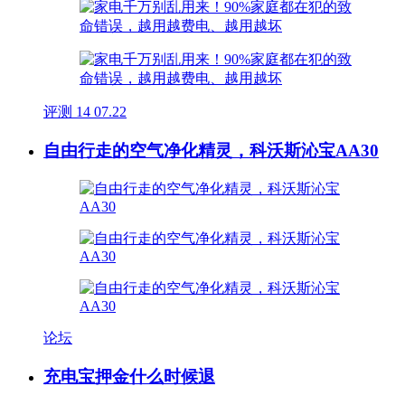
评测
14
07.22
自由行走的空气净化精灵，科沃斯沁宝AA30
论坛
充电宝押金什么时候退