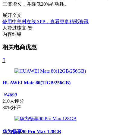
三倍增长，并降低20%的功耗。
展开全文
使用中关村在线APP，查看更多精彩资讯
人赞过该文
赞
内容纠错
相关电商优惠

HUAWEI Mate 80(12GB/256GB)
￥
4699
210人评分
80%好评
华为畅享90 Pro Max 128GB