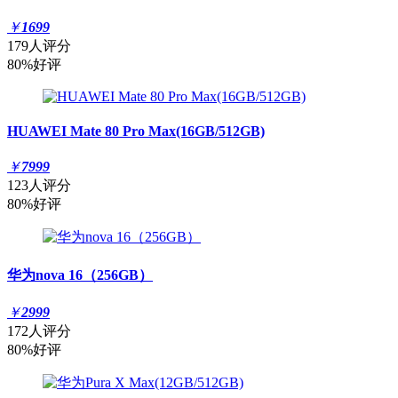
￥
1699
179人评分
80%好评
HUAWEI Mate 80 Pro Max(16GB/512GB)
￥
7999
123人评分
80%好评
华为nova 16（256GB）
￥
2999
172人评分
80%好评