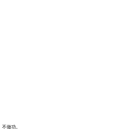
、不做功。