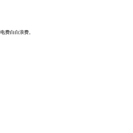
，电费白白浪费。