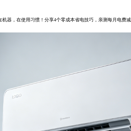
在机器，在使用习惯！分享4个零成本省电技巧，亲测每月电费