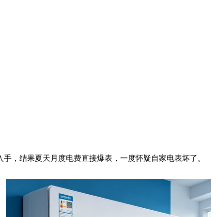
入手，结果夏天月度电费直接爆表，一度怀疑自家电表坏了。