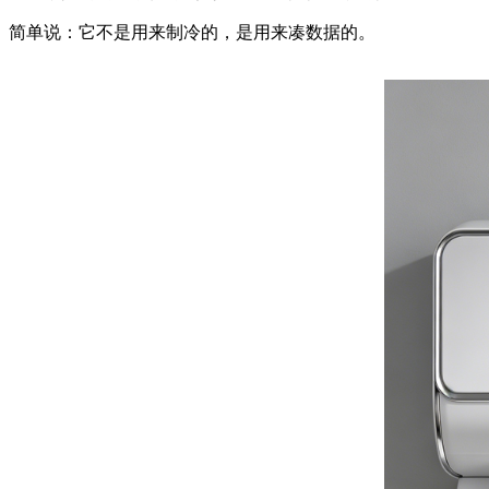
简单说：它不是用来制冷的，是用来凑数据的。