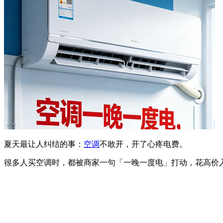
夏天最让人纠结的事：
空调
不敢开，开了心疼电费。
很多人买空调时，都被商家一句「一晚一度电」打动，花高价