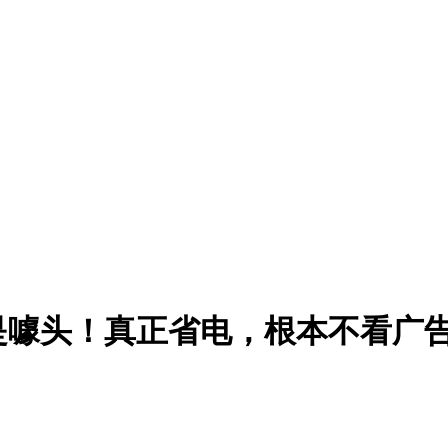
是噱头！真正省电，根本不看广