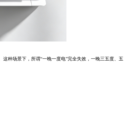
。这种场景下，所谓“一晚一度电”完全失效，一晚三五度、五