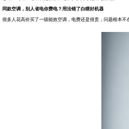
同款空调，别人省电你费电？用法错了白瞎好机器
很多人花高价买了一级能效空调，电费还是很贵，问题根本不