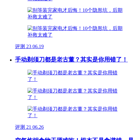
评测
23
06.19
手动剃须刀都是老古董？其实是你用错了！
评测
21
06.26