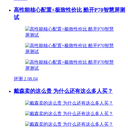
高性能核心配置+极致性价比 酷开P70智慧屏测
试
评测
2
08.04
戴森卖的这么贵 为什么还有这么多人买？