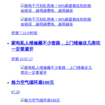
评测
7
22小时前
家电私人维修藏不少套路，上门维修这几类坑
一定要避开
评测
10
07.17
格力空气循环扇180元
07.20