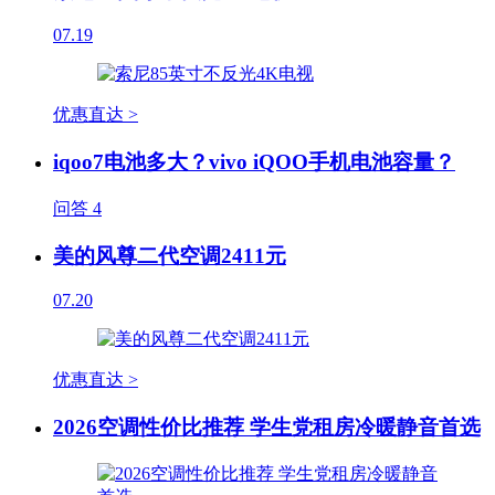
07.19
优惠直达 >
iqoo7电池多大？vivo iQOO手机电池容量？
问答
4
美的风尊二代空调2411元
07.20
优惠直达 >
2026空调性价比推荐 学生党租房冷暖静音首选