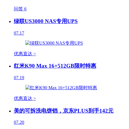
问答
6
绿联US3000 NAS专用UPS
07.17
优惠直达 >
红米K90 Max 16+512GB限时特惠
07.19
优惠直达 >
美的可拆洗电饼铛，京东PLUS到手142元
07.20