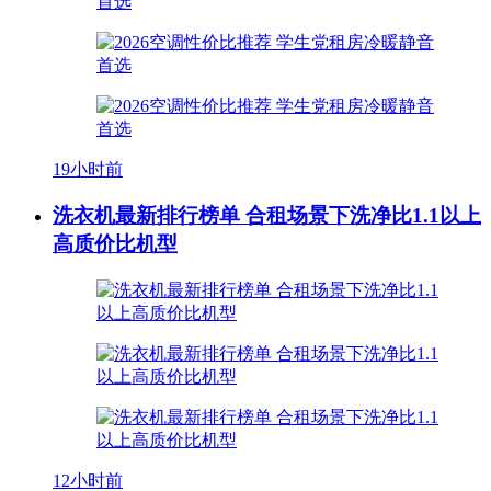
19小时前
洗衣机最新排行榜单 合租场景下洗净比1.1以上
高质价比机型
12小时前