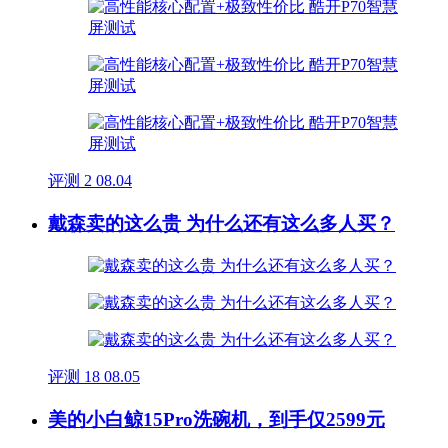
评测
2
08.04
戴森卖的这么贵 为什么还有这么多人买？
评测
18
08.05
美的小白鲸15Pro洗碗机，到手仅2599元