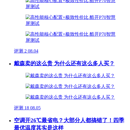
评测
2
08.04
戴森卖的这么贵 为什么还有这么多人买？
评测
18
08.05
空调开26℃最省电？大部分人都搞错了！四季
最优温度其实是这样