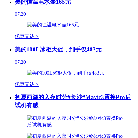
美的恒温电水壶165元
07.20
优惠直达 >
美的100L冰柜大促，到手仅483元
07.20
优惠直达 >
初夏西湖的入夜时分#长沙#Mavic3置换Pro后
试机有感