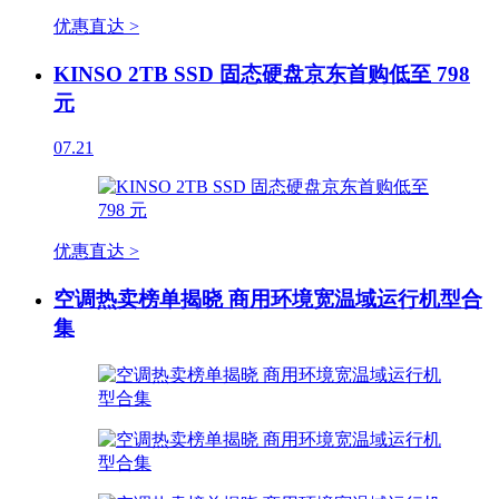
优惠直达 >
KINSO 2TB SSD 固态硬盘京东首购低至 798
元
07.21
优惠直达 >
空调热卖榜单揭晓 商用环境宽温域运行机型合
集