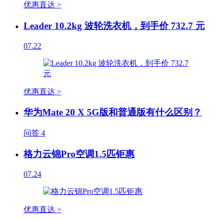
优惠直达 >
Leader 10.2kg 波轮洗衣机，到手价 732.7 元
07.22
优惠直达 >
华为Mate 20 X 5G版和普通版有什么区别？
问答
4
格力云锦Pro空调1.5匹钜惠
07.24
优惠直达 >