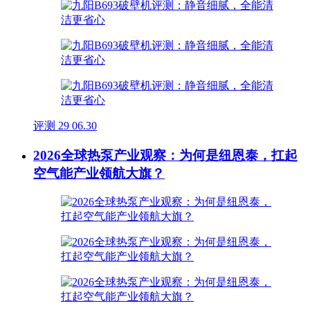
评测
29
06.30
2026全球热泵产业观察：为何是纽恩泰，扛起
空气能产业领航大旗？