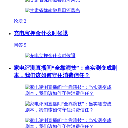
论坛
2
充电宝押金什么时候退
问答
5
家电评测直播间“全靠演技”：当实测变成剧
本，我们该如何守住消费信任？