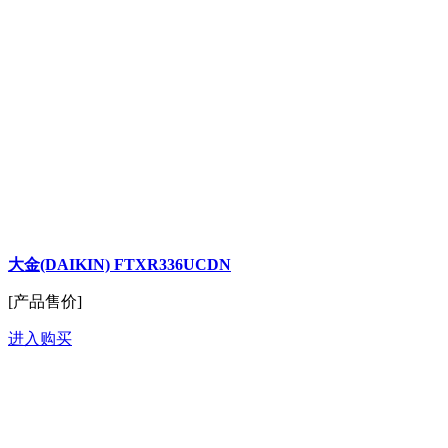
大金(DAIKIN) FTXR336UCDN
[产品售价]
进入购买