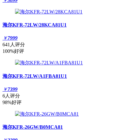
￥
3099
海尔KFR-72LW/28KCA81U1
￥
7999
641人评分
100%好评
海尔KFR-72LW/A1FBA81U1
￥
7399
6人评分
98%好评
海尔KFR-26GW/B0MCA81