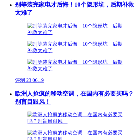
别等装完家电才后悔！10个隐形坑，后期补救
太难了
评测
23
06.19
欧洲人抢疯的移动空调，在国内有必要买吗？
别盲目跟风！