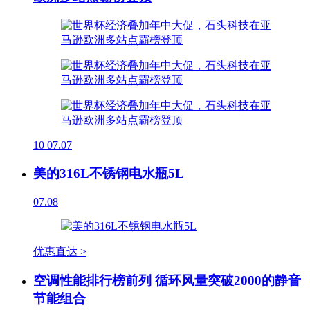
10
07.07
美的316L不锈钢电水瓶5L
07.08
优惠直达 >
空调性能排行榜前列 循环风量突破2000的静音
节能组合