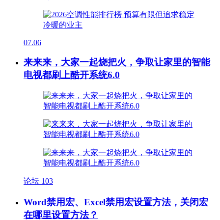
07.06
来来来，大家一起烧把火，争取让家里的智能
电视都刷上酷开系统6.0
论坛
103
Word禁用宏、Excel禁用宏设置方法，关闭宏
在哪里设置方法？