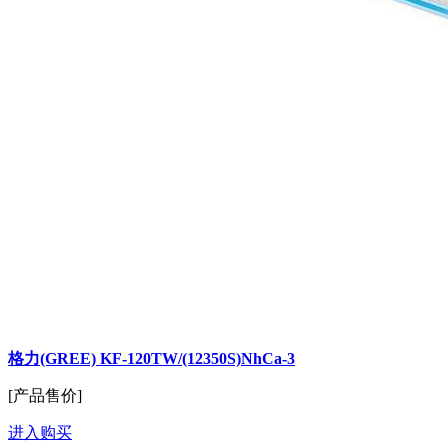
格力(GREE) KF-120TW/(12350S)NhCa-3
[产品售价]
进入购买