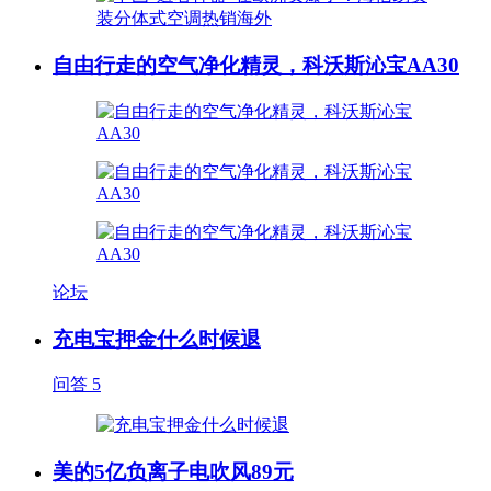
自由行走的空气净化精灵，科沃斯沁宝AA30
论坛
充电宝押金什么时候退
问答
5
美的5亿负离子电吹风89元