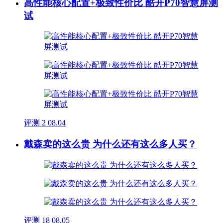
高性能核心配置+极致性价比 酷开P70智慧屏测
试
评测
2
08.04
戴森卖的这么贵 为什么还有这么多人买？
评测
18
08.05