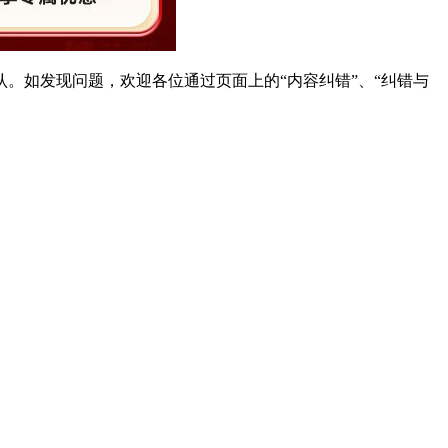
。如发现问题，欢迎各位通过页面上的“内容纠错”、“纠错与