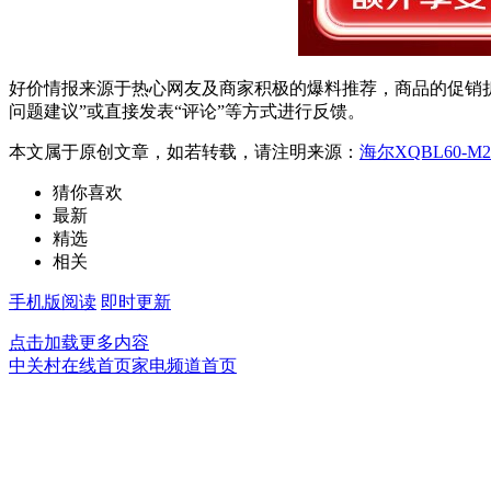
好价情报来源于热心网友及商家积极的爆料推荐，商品的促销折
问题建议”或直接发表“评论”等方式进行反馈。
本文属于原创文章，如若转载，请注明来源：
海尔XQBL60-M
猜你喜欢
最新
精选
相关
手机版阅读
即时更新
点击加载更多内容
中关村在线首页
家电频道首页