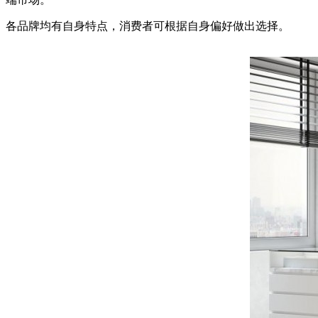
各品牌均有自身特点，消费者可根据自身偏好做出选择。