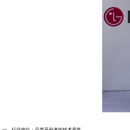
一、行业地位：品类开创者的技术底气