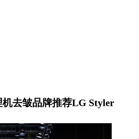
皱品牌推荐LG Styler