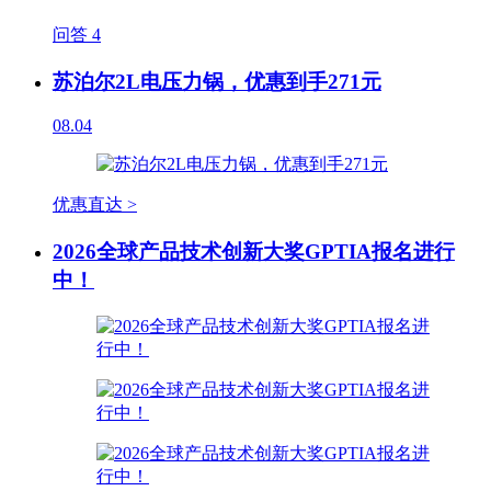
问答
4
苏泊尔2L电压力锅，优惠到手271元
08.04
优惠直达 >
2026全球产品技术创新大奖GPTIA报名进行
中！