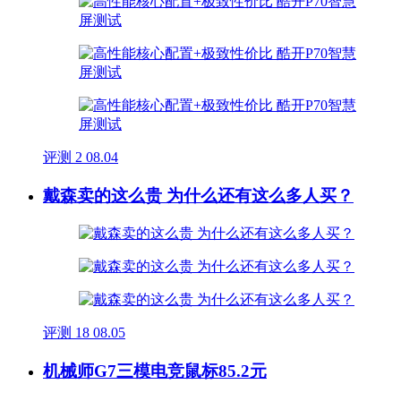
评测
2
08.04
戴森卖的这么贵 为什么还有这么多人买？
评测
18
08.05
机械师G7三模电竞鼠标85.2元