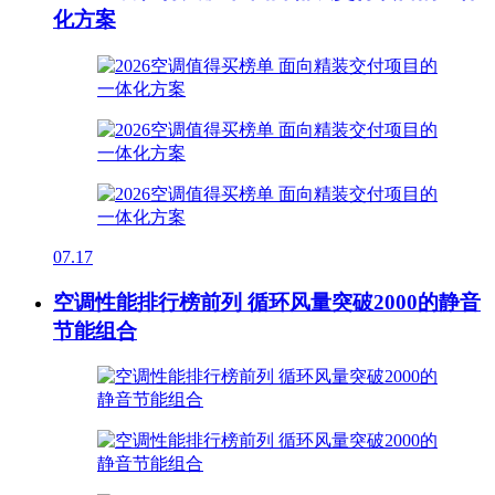
化方案
07.17
空调性能排行榜前列 循环风量突破2000的静音
节能组合