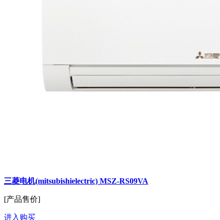
三菱电机(mitsubishielectric) MSZ-RS09VA
[产品售价]
进入购买