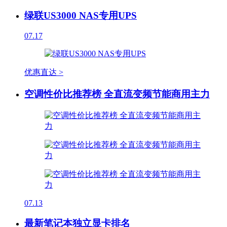
绿联US3000 NAS专用UPS
07.17
优惠直达 >
空调性价比推荐榜 全直流变频节能商用主力
07.13
最新笔记本独立显卡排名