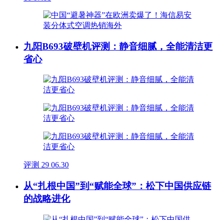
九阳B693破壁机评测：静音细腻，全能清洁更
省心
评测
29
06.30
从“扎根中国”到“赋能全球”：松下中国供应链
的战略进化