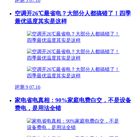
评测
3
07.10
空调开26℃最省电？大部分人都搞错了！四季
最优温度其实是这样
评测
9
07.16
家电省电真相：90%家庭电费白交，不是设备
费电，是用法全错