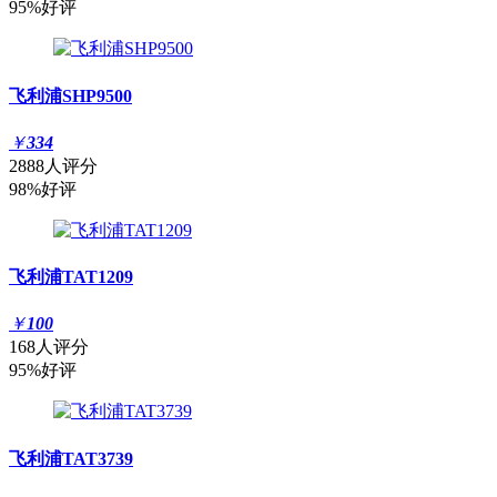
95%好评
飞利浦SHP9500
￥
334
2888人评分
98%好评
飞利浦TAT1209
￥
100
168人评分
95%好评
飞利浦TAT3739