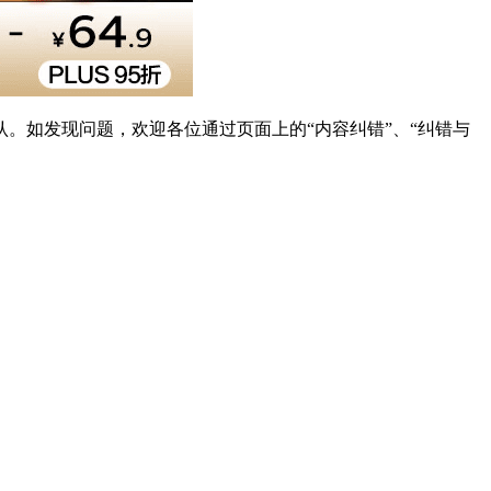
。如发现问题，欢迎各位通过页面上的“内容纠错”、“纠错与