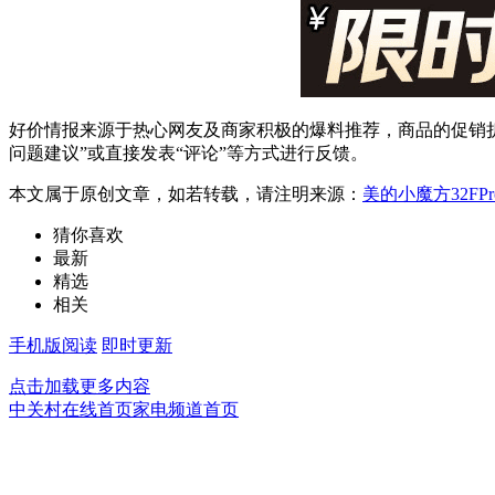
好价情报来源于热心网友及商家积极的爆料推荐，商品的促销折
问题建议”或直接发表“评论”等方式进行反馈。
本文属于原创文章，如若转载，请注明来源：
美的小魔方32FP
猜你喜欢
最新
精选
相关
手机版阅读
即时更新
点击加载更多内容
中关村在线首页
家电频道首页