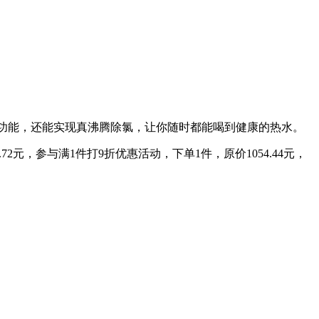
即热功能，还能实现真沸腾除氯，让你随时都能喝到健康的热水。
.72元，参与满1件打9折优惠活动，下单1件，原价1054.44元，