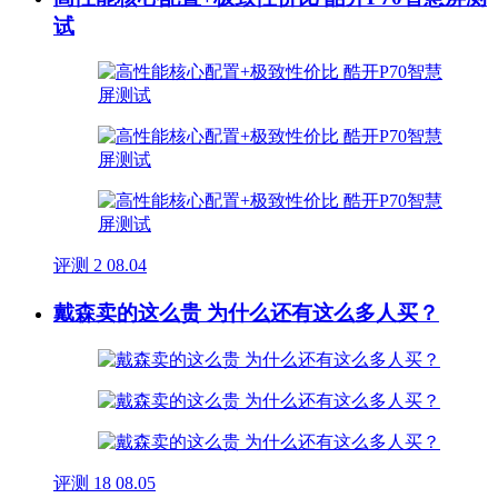
试
评测
2
08.04
戴森卖的这么贵 为什么还有这么多人买？
评测
18
08.05