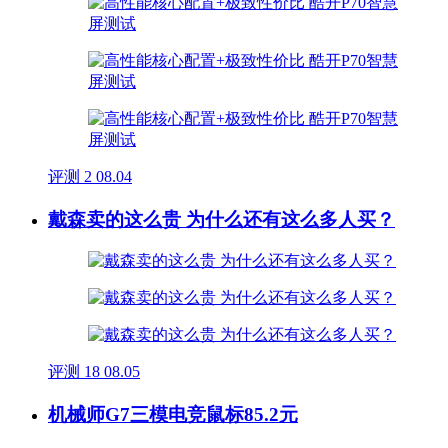
评测
2
08.04
戴森卖的这么贵 为什么还有这么多人买？
评测
18
08.05
机械师G7三模电竞鼠标85.2元