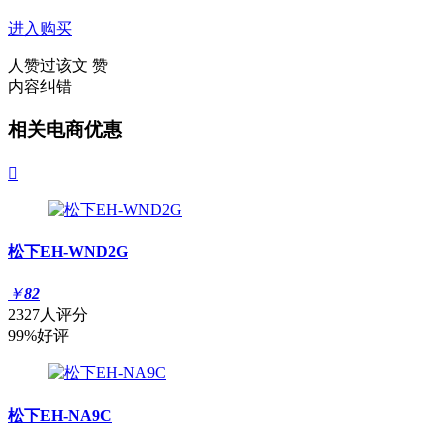
进入购买
人赞过该文
赞
内容纠错
相关电商优惠

松下EH-WND2G
￥
82
2327人评分
99%好评
松下EH-NA9C