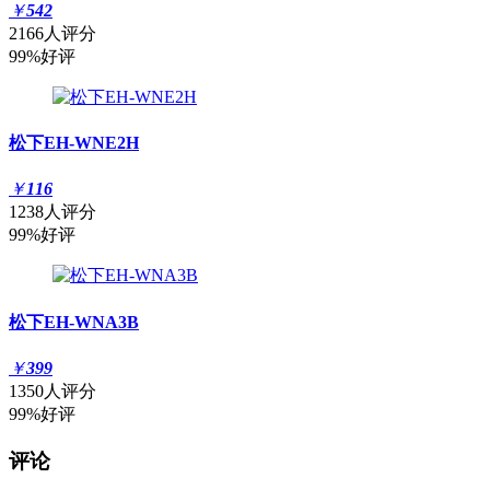
￥
542
2166人评分
99%好评
松下EH-WNE2H
￥
116
1238人评分
99%好评
松下EH-WNA3B
￥
399
1350人评分
99%好评
评论