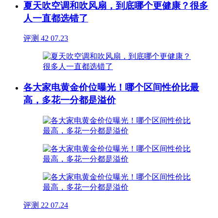
夏天吹空调和吹风扇，到底哪个更健康？很多
人一直都选错了
评测
42
07.23
各大家电黄金价位曝光！哪个区间性价比最
高，多花一分都是溢价
评测
22
07.24