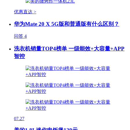
优惠直达 >
华为Mate 20 X 5G版和普通版有什么区别？
问答
4
洗衣机销量TOP4榜单 一级能效+大容量+APP
智控
07.27