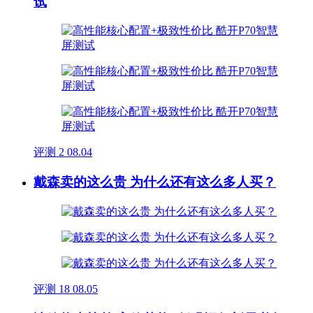
试
评测
2
08.04
戴森卖的这么贵 为什么还有这么多人买？
评测
18
08.05