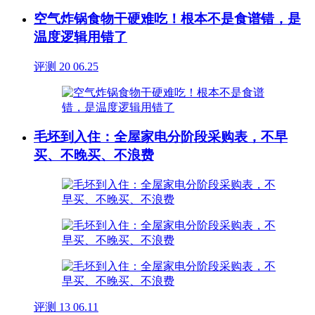
空气炸锅食物干硬难吃！根本不是食谱错，是
温度逻辑用错了
评测
20
06.25
毛坯到入住：全屋家电分阶段采购表，不早
买、不晚买、不浪费
评测
13
06.11