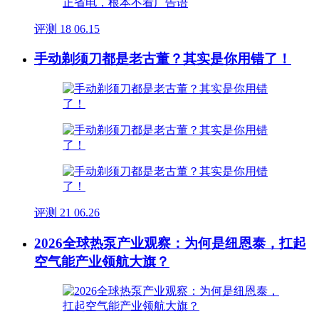
评测
18
06.15
手动剃须刀都是老古董？其实是你用错了！
评测
21
06.26
2026全球热泵产业观察：为何是纽恩泰，扛起
空气能产业领航大旗？