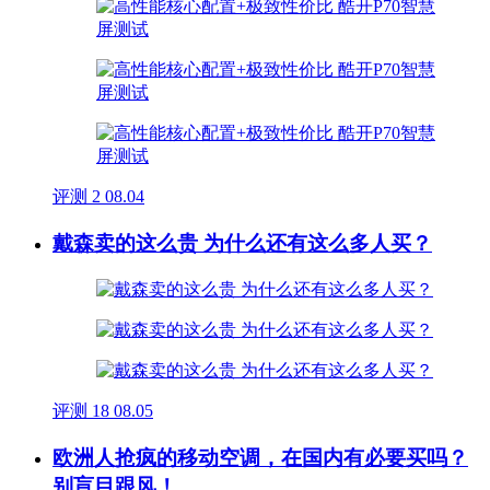
评测
2
08.04
戴森卖的这么贵 为什么还有这么多人买？
评测
18
08.05
欧洲人抢疯的移动空调，在国内有必要买吗？
别盲目跟风！