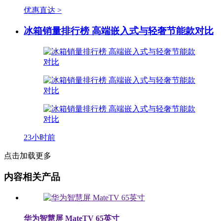
优惠直达 >
冰箱销量排行榜 高端嵌入式与轻奢节能款对比
23小时前
点击加载更多
内容相关产品
华为智慧屏 MateTV 65英寸