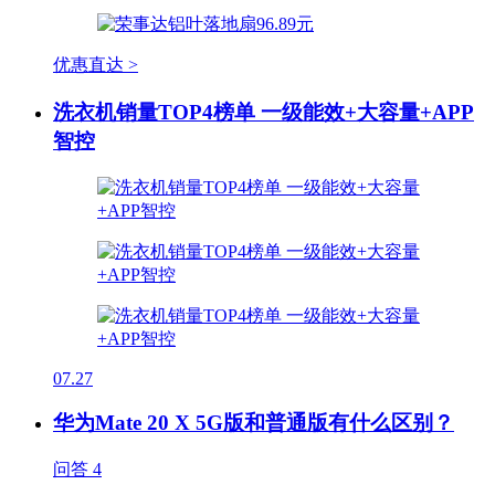
优惠直达 >
洗衣机销量TOP4榜单 一级能效+大容量+APP
智控
07.27
华为Mate 20 X 5G版和普通版有什么区别？
问答
4