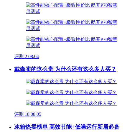
评测
2
08.04
戴森卖的这么贵 为什么还有这么多人买？
评测
18
08.05
冰箱热卖榜单 高效节能+低噪运行新居必备