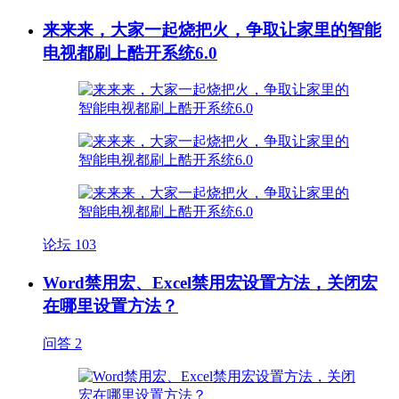
来来来，大家一起烧把火，争取让家里的智能
电视都刷上酷开系统6.0
论坛
103
Word禁用宏、Excel禁用宏设置方法，关闭宏
在哪里设置方法？
问答
2