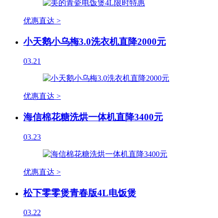
优惠直达 >
小天鹅小乌梅3.0洗衣机直降2000元
03.21
优惠直达 >
海信棉花糖洗烘一体机直降3400元
03.23
优惠直达 >
松下零零煲青春版4L电饭煲
03.22