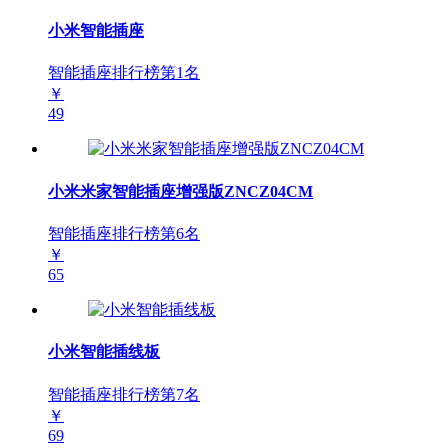
小米智能插座
智能插座排行榜第
1
名
￥
49
小米米家智能插座增强版ZNCZ04CM
智能插座排行榜第
6
名
￥
65
小米智能插线板
智能插座排行榜第
7
名
￥
69