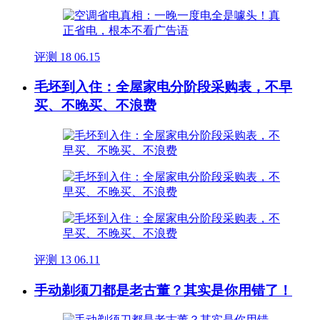
评测
18
06.15
毛坯到入住：全屋家电分阶段采购表，不早
买、不晚买、不浪费
评测
13
06.11
手动剃须刀都是老古董？其实是你用错了！