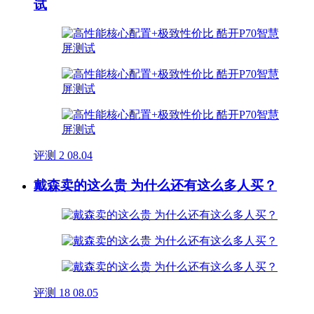
试
评测
2
08.04
戴森卖的这么贵 为什么还有这么多人买？
评测
18
08.05