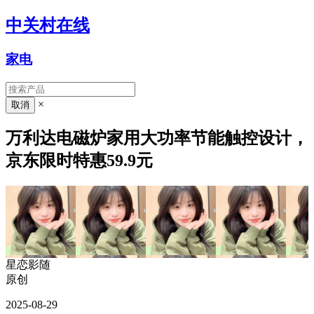
中关村在线
家电
×
万利达电磁炉家用大功率节能触控设计，
京东限时特惠59.9元
星恋影随
原创
2025-08-29