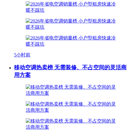
5小时前
移动空调热卖榜 无需装修、不占空间的灵活商
用方案