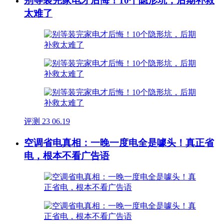
别等装完家电才后悔！10个隐形坑，后期补救
太难了
评测
23
06.19
空调省电真相：一晚一度电全是噱头！真正省
电，根本不看广告语