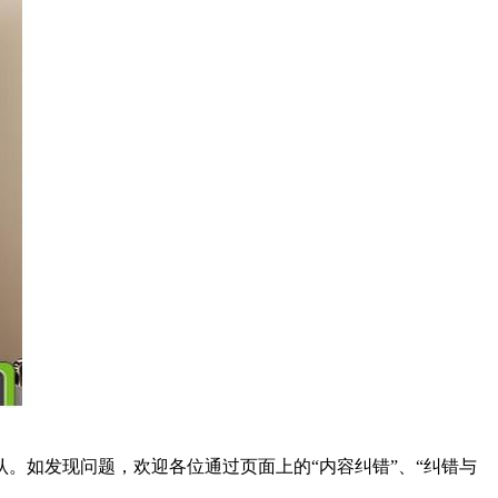
。如发现问题，欢迎各位通过页面上的“内容纠错”、“纠错与