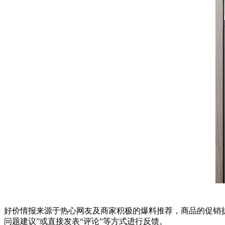
好价情报来源于热心网友及商家积极的爆料推荐，商品的促销折
问题建议”或直接发表“评论”等方式进行反馈。