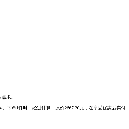
衣需求。
％。下单1件时，经过计算，原价2667.20元，在享受优惠后实付