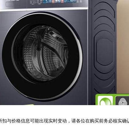
扣与价格信息可能出现实时变动，请各位在购买前务必核实确认