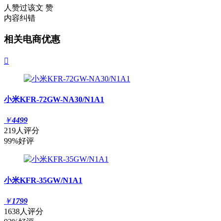
人赞过该文
赞
内容纠错
相关电商优惠

小米KFR-72GW-NA30/N1A1
￥
4499
219人评分
99%好评
小米KFR-35GW/N1A1
￥
1799
1638人评分