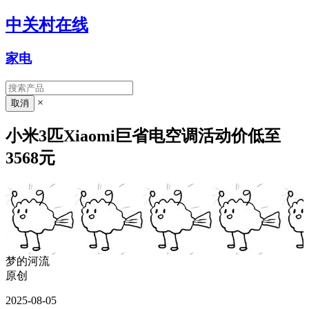
中关村在线
家电
×
小米3匹Xiaomi巨省电空调活动价低至
3568元
梦的河流
原创
2025-08-05