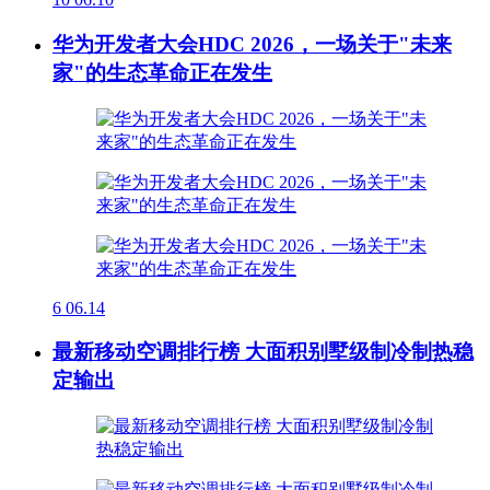
华为开发者大会HDC 2026，一场关于"未来
家"的生态革命正在发生
6
06.14
最新移动空调排行榜 大面积别墅级制冷制热稳
定输出