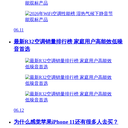
06.11
最新R32空调销量排行榜 家庭用户高能效低噪
音首选
06.12
为什么感觉苹果iPhone 11还有很多人去买？