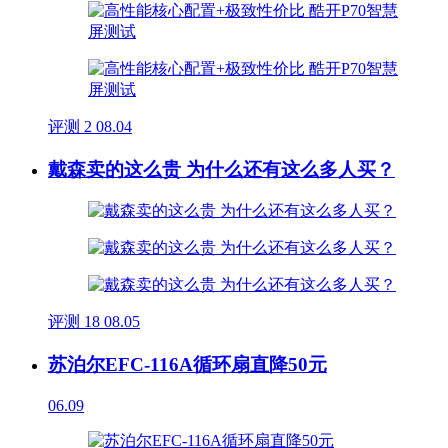
评测
2
08.04
戴森卖的这么贵 为什么还有这么多人买？
评测
18
08.05
苏泊尔EFC-116A循环扇直降50元
06.09